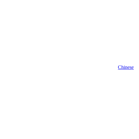
Chinese